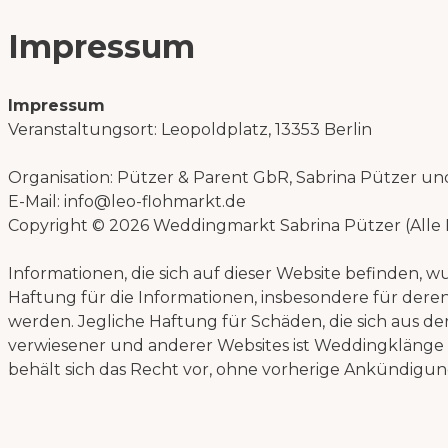
Impressum
Impressum
Veranstaltungsort: Leopoldplatz, 13353 Berlin
Organisation: Pützer & Parent GbR, Sabrina Pützer und
E-Mail: info@leo-flohmarkt.de
Copyright © 2026 Weddingmarkt Sabrina Pützer (Alle
Informationen, die sich auf dieser Website befinden
Haftung für die Informationen, insbesondere für deren
werden. Jegliche Haftung für Schäden, die sich aus d
verwiesener und anderer Websites ist Weddingklänge ni
behält sich das Recht vor, ohne vorherige Ankündigun