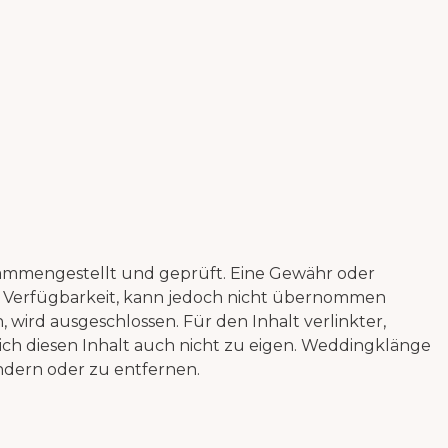
usammengestellt und geprüft. Eine Gewähr oder
tige Verfügbarkeit, kann jedoch nicht übernommen
wird ausgeschlossen. Für den Inhalt verlinkter,
ich diesen Inhalt auch nicht zu eigen. Weddingklänge
ndern oder zu entfernen.