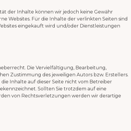
alität der Inhalte können wir jedoch keine Gewähr
 Websites. Für die Inhalte der verlinkten Seiten sind
 Websites eingekauft wird und/oder Dienstleistungen
berrecht. Die Vervielfältigung, Bearbeitung,
en Zustimmung des jeweiligen Autors bzw. Erstellers.
die Inhalte auf dieser Seite nicht vom Betreiber
gekennzeichnet. Sollten Sie trotzdem auf eine
rden von Rechtsverletzungen werden wir derartige